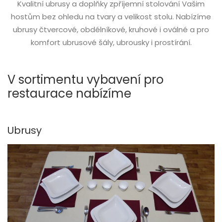
Kvalitní ubrusy a doplňky zpříjemní stolování Vašim
hostům bez ohledu na tvary a velikost stolu. Nabízíme
ubrusy čtvercové, obdélníkové, kruhové i oválné a pro
komfort ubrusové šály, ubrousky i prostírání.
V sortimentu vybavení pro
restaurace nabízíme
Ubrusy