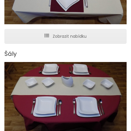
Zobrazit nabídku
Šály