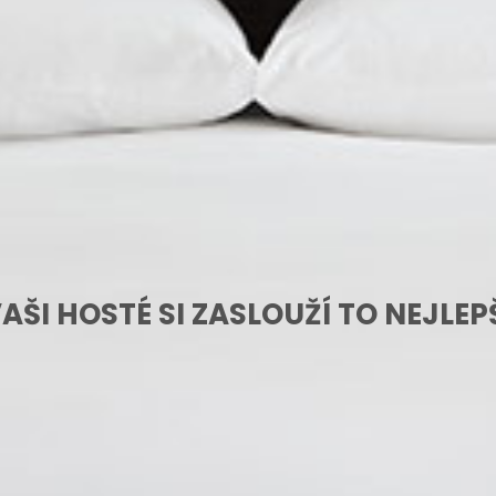
AŠI HOSTÉ SI ZASLOUŽÍ TO NEJLEP